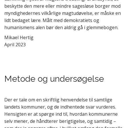
beskytte den mere eller mindre sagesløse borger mod
myndighedernes vilkårlige magtudøvelse, er måske en
lidt bedaget lære. Målt med demokratiets og
humanismens alen bør den aldrig gå i glemmebogen.
Mikael Hertig
April 2023
Metode og undersøgelse
Der er tale om en skriftlig henvendelse til samtlige
landets kommuner, og de indhentede svar vurderes.
Hensigten er at spørge ind til, hvordan kommunerne
selv mener, de håndterer berigtigelse, og samtidig –