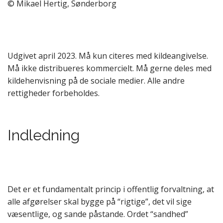
© Mikael Hertig, Sønderborg
Udgivet april 2023. Må kun citeres med kildeangivelse.
Må ikke distribueres kommercielt. Må gerne deles med
kildehenvisning på de sociale medier. Alle andre
rettigheder forbeholdes.
Indledning
Det er et fundamentalt princip i offentlig forvaltning, at
alle afgørelser skal bygge på “rigtige”, det vil sige
væsentlige, og sande påstande. Ordet “sandhed”