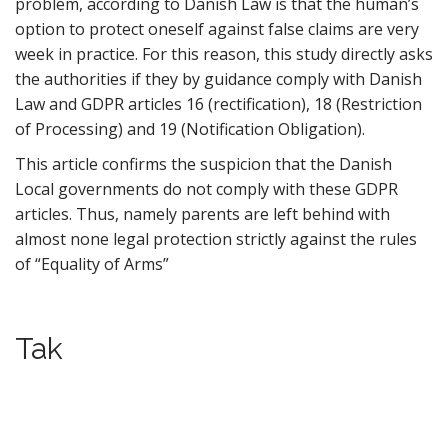
problem, according to Danish Law is that the human’s
option to protect oneself against false claims are very
week in practice. For this reason, this study directly asks
the authorities if they by guidance comply with Danish
Law and GDPR articles 16 (rectification), 18 (Restriction
of Processing) and 19 (Notification Obligation).
This article confirms the suspicion that the Danish
Local governments do not comply with these GDPR
articles. Thus, namely parents are left behind with
almost none legal protection strictly against the rules
of “Equality of Arms”
Tak