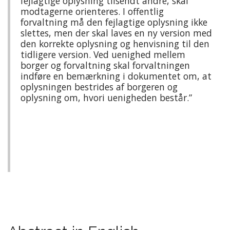
fejlagtige oplysning tilsendt andre, skal
modtagerne orienteres. I offentlig
forvaltning må den fejlagtige oplysning ikke
slettes, men der skal laves en ny version med
den korrekte oplysning og henvisning til den
tidligere version. Ved uenighed mellem
borger og forvaltning skal forvaltningen
indføre en bemærkning i dokumentet om, at
oplysningen bestrides af borgeren og
oplysning om, hvori uenigheden består.”