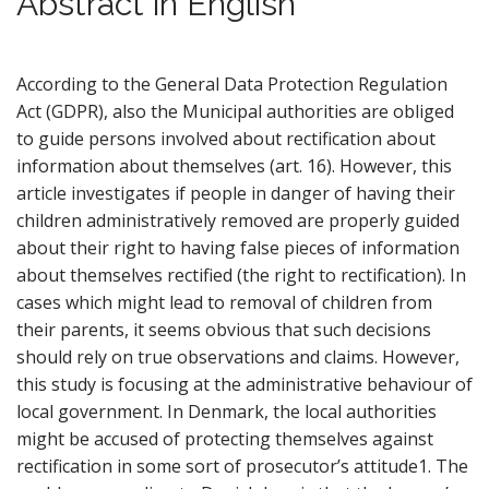
Abstract in English
According to the General Data Protection Regulation
Act (GDPR), also the Municipal authorities are obliged
to guide persons involved about rectification about
information about themselves (art. 16). However, this
article investigates if people in danger of having their
children administratively removed are properly guided
about their right to having false pieces of information
about themselves rectified (the right to rectification). In
cases which might lead to removal of children from
their parents, it seems obvious that such decisions
should rely on true observations and claims. However,
this study is focusing at the administrative behaviour of
local government. In Denmark, the local authorities
might be accused of protecting themselves against
rectification in some sort of prosecutor’s attitude1. The