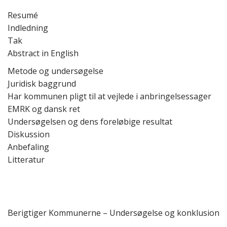
Resumé
Indledning
Tak
Abstract in English
Metode og undersøgelse
Juridisk baggrund
Har kommunen pligt til at vejlede i anbringelsessager
EMRK og dansk ret
Undersøgelsen og dens foreløbige resultat
Diskussion
Anbefaling
Litteratur
Berigtiger Kommunerne – Undersøgelse og konklusion