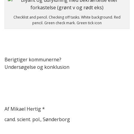
Checklist and pencil. Checking off tasks. White background. Red
pencil. Green check mark. Green tick icon
Berigtiger kommunerne?
Undersøgelse og konklusion
Af Mikael Hertig *
cand. scient. pol., Sønderborg