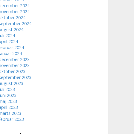
december 2024
november 2024
oktober 2024
september 2024
august 2024
juli 2024
april 2024
februar 2024
januar 2024
december 2023
november 2023
oktober 2023
september 2023
august 2023
juli 2023
juni 2023
maj 2023
april 2023
marts 2023
februar 2023