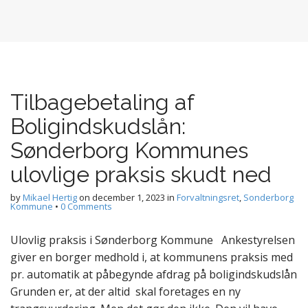
Tilbagebetaling af
Boligindskudslån:
Sønderborg Kommunes
ulovlige praksis skudt ned
by
Mikael Hertig
on
december 1, 2023
in
Forvaltningsret
,
Sonderborg
Kommune
•
0 Comments
Ulovlig praksis i Sønderborg Kommune Ankestyrelsen
giver en borger medhold i, at kommunens praksis med
pr. automatik at påbegynde afdrag på boligindskudslån
Grunden er, at der altid skal foretages en ny