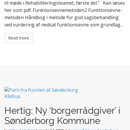
til møde i Rehabiliteringsteamet, første del.” Kan læses
her som pdf. Funktionsevnemetoden2 Funktionsevne-
metoden Håndbog i metode for god sagsbehandling
ved vurdering af nedsat funktionsevne som grundlag…
Read more
Hertig: Ny ‘borgerrådgiver’ i
Sønderborg Kommune