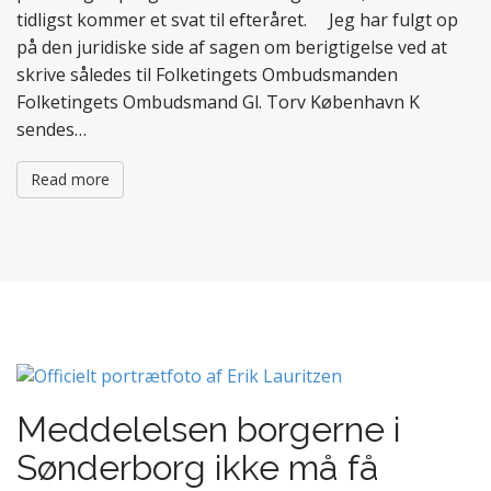
tidligst kommer et svat til efteråret. Jeg har fulgt op
på den juridiske side af sagen om berigtigelse ved at
skrive således til Folketingets Ombudsmanden
Folketingets Ombudsmand Gl. Torv København K
sendes…
Read more
Meddelelsen borgerne i
Sønderborg ikke må få