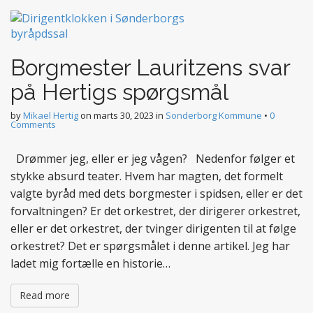
Borgmester Lauritzens svar
på Hertigs spørgsmål
by
Mikael Hertig
on
marts 30, 2023
in
Sonderborg Kommune
•
0
Comments
Drømmer jeg, eller er jeg vågen? Nedenfor følger et
stykke absurd teater. Hvem har magten, det formelt
valgte byråd med dets borgmester i spidsen, eller er det
forvaltningen? Er det orkestret, der dirigerer orkestret,
eller er det orkestret, der tvinger dirigenten til at følge
orkestret? Det er spørgsmålet i denne artikel. Jeg har
ladet mig fortælle en historie…
Read more