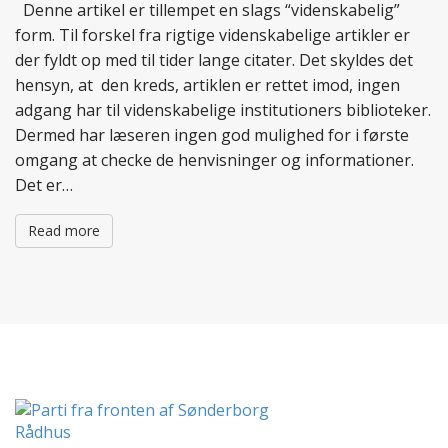
Denne artikel er tillempet en slags “videnskabelig”
form. Til forskel fra rigtige videnskabelige artikler er
der fyldt op med til tider lange citater. Det skyldes det
hensyn, at den kreds, artiklen er rettet imod, ingen
adgang har til videnskabelige institutioners biblioteker.
Dermed har læseren ingen god mulighed for i første
omgang at checke de henvisninger og informationer.
Det er…
Read more