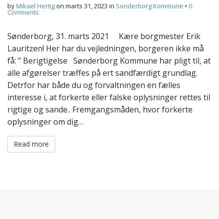
by
Mikael Hertig
on
marts 31, 2023
in
Sonderborg Kommune
•
0
Comments
Sønderborg, 31. marts 2021 Kære borgmester Erik
Lauritzen! Her har du vejledningen, borgeren ikke må
få: ” Berigtigelse Sønderborg Kommune har pligt til, at
alle afgørelser træffes på ert sandfærdigt grundlag.
Detrfor har både du og forvaltningen en fælles
interesse i, at forkerte eller falske oplysninger rettes til
rigtige og sande.. Fremgangsmåden, hvor forkerte
oplysninger om dig…
Read more