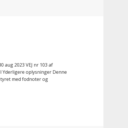
0 aug 2023 VEJ nr 103 af
ul Yderligere oplysninger Denne
dstyret med fodnoter og