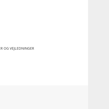
R OG VEJLEDNINGER