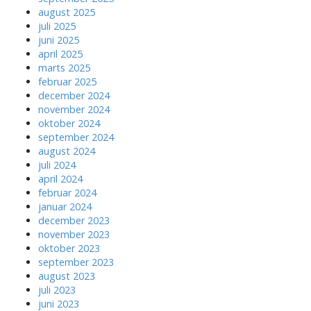
august 2025
juli 2025
juni 2025
april 2025
marts 2025
februar 2025
december 2024
november 2024
oktober 2024
september 2024
august 2024
juli 2024
april 2024
februar 2024
januar 2024
december 2023
november 2023
oktober 2023
september 2023
august 2023
juli 2023
juni 2023