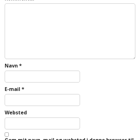
Navn
*
E-mail
*
Websted