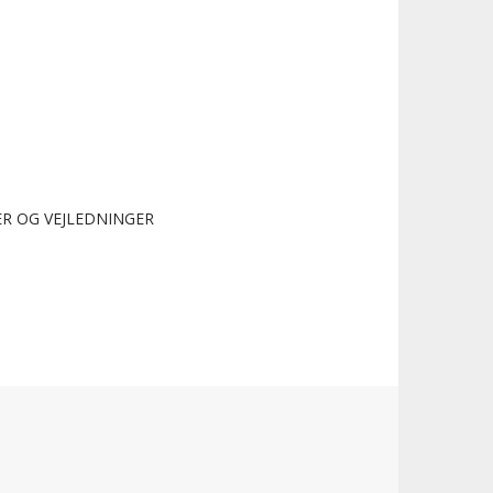
R OG VEJLEDNINGER