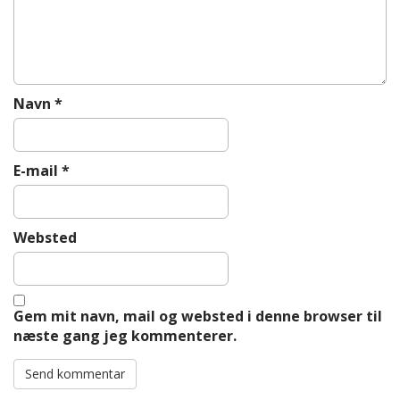
Navn
*
E-mail
*
Websted
Gem mit navn, mail og websted i denne browser til
næste gang jeg kommenterer.