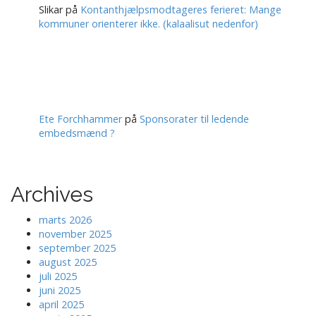
Slikar
på
Kontanthjælpsmodtageres ferieret: Mange
kommuner orienterer ikke. (kalaalisut nedenfor)
Ete Forchhammer
på
Sponsorater til ledende
embedsmænd ?
Archives
marts 2026
november 2025
september 2025
august 2025
juli 2025
juni 2025
april 2025