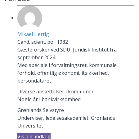
Mikael Hertig
Cand. scient. pol. 1982
Gæsteforsker ved SDU, Juridisk Institut fra
september 2024
Med speciale i forvaltningsret, kommunale
forhold, offentlig økonomi, itsikkerhed,
persondataret
Diverse ansættelser i kommuner
Nogle år i bankvirksomhed
Grønlands Selvstyre
Underviser, ledelsesakademiet, Grønlands
Universitet
Vis alle indlæg