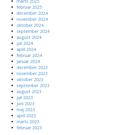
marts 2025
februar 2025
december 2024
november 2024
oktober 2024
september 2024
august 2024
juli 2024
april 2024
februar 2024
januar 2024
december 2023
november 2023
oktober 2023
september 2023
august 2023
juli 2023
juni 2023
maj 2023
april 2023
marts 2023
februar 2023