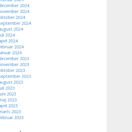
december 2024
november 2024
oktober 2024
september 2024
august 2024
juli 2024
april 2024
februar 2024
januar 2024
december 2023
november 2023
oktober 2023
september 2023
august 2023
juli 2023
juni 2023
maj 2023
april 2023
marts 2023
februar 2023