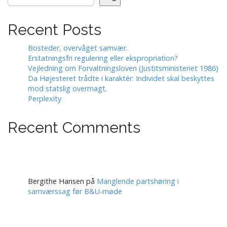
Recent Posts
Bosteder, overvåget samvær.
Erstatningsfri regulering eller ekspropriation?
Vejledning om Forvaltningsloven (Justitsministeriet 1986)
Da Højesteret trådte i karaktér: Individet skal beskyttes
mod statslig overmagt.
Perplexity
Recent Comments
Bergithe Hansen
på
Manglende partshøring i
samværssag før B&U-møde