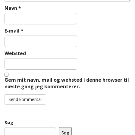
Navn
*
E-mail
*
Websted
Gem mit navn, mail og websted i denne browser til
næste gang jeg kommenterer.
Søg
Søg