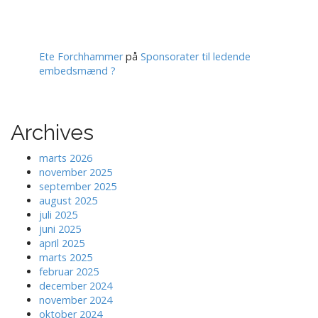
Ete Forchhammer
på
Sponsorater til ledende
embedsmænd ?
Archives
marts 2026
november 2025
september 2025
august 2025
juli 2025
juni 2025
april 2025
marts 2025
februar 2025
december 2024
november 2024
oktober 2024