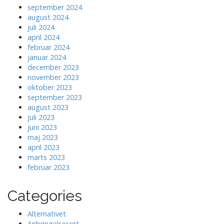
september 2024
august 2024
juli 2024
april 2024
februar 2024
januar 2024
december 2023
november 2023
oktober 2023
september 2023
august 2023
juli 2023
juni 2023
maj 2023
april 2023
marts 2023
februar 2023
Categories
Alternativet
Anbringelsesret