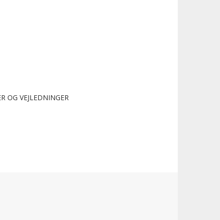
R OG VEJLEDNINGER