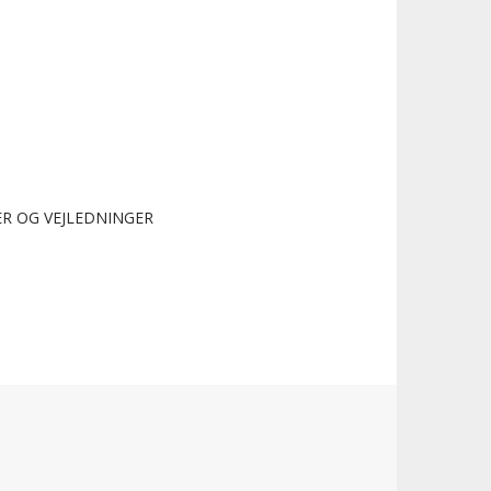
R OG VEJLEDNINGER